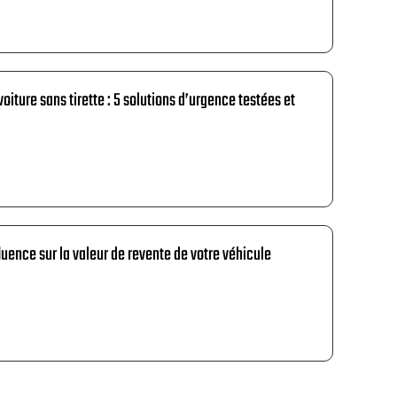
voiture sans tirette : 5 solutions d’urgence testées et
nfluence sur la valeur de revente de votre véhicule