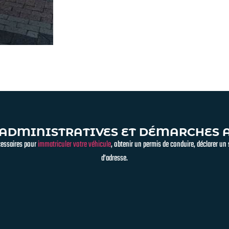
ADMINISTRATIVES ET DÉMARCHES
cessaires pour
immatriculer votre véhicule
, obtenir un permis de conduire, déclarer un
d’adresse.