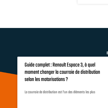
B
Guide complet : Renault Espace 3, à quel
moment changer la courroie de distribution
selon les motorisations ?
La courroie de distribution est l’un des éléments les plus