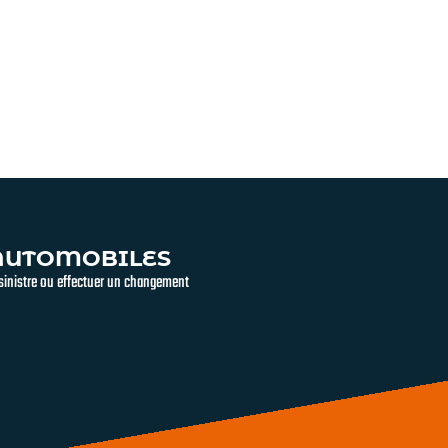
 AUTOMOBILES
 sinistre ou effectuer un changement