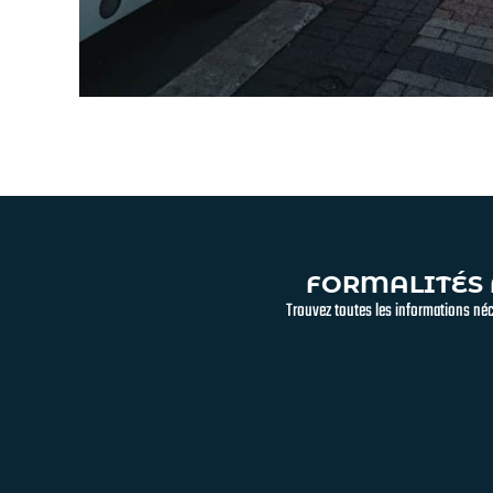
FORMALITÉS 
Trouvez toutes les informations né