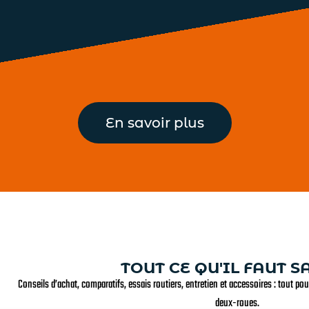
En savoir plus
TOUT CE QU'IL FAUT S
Conseils d’achat, comparatifs, essais routiers, entretien et accessoires : tout pour
deux-roues.