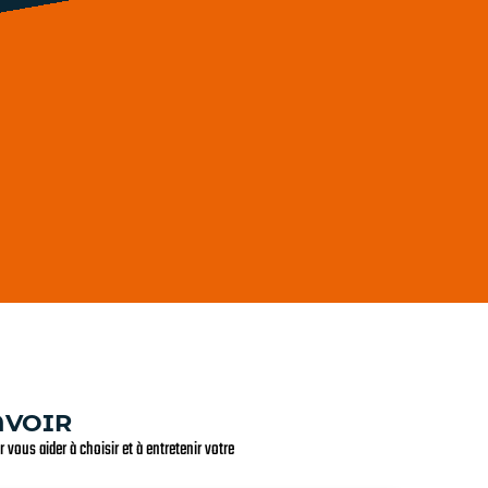
AVOIR
 vous aider à choisir et à entretenir votre