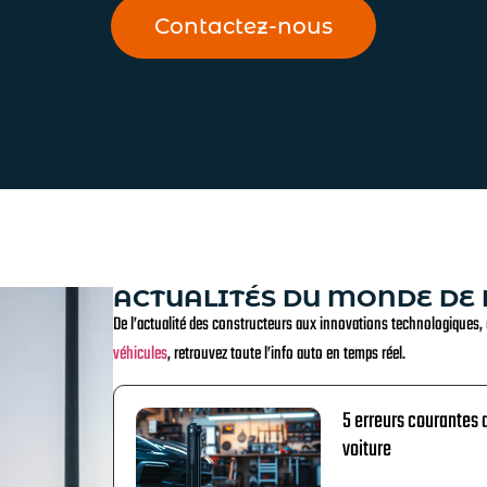
Contactez-nous
ACTUALITÉS DU MONDE DE
De l’actualité des constructeurs aux innovations technologiques,
véhicules
, retrouvez toute l’info auto en temps réel.
5 erreurs courantes 
voiture