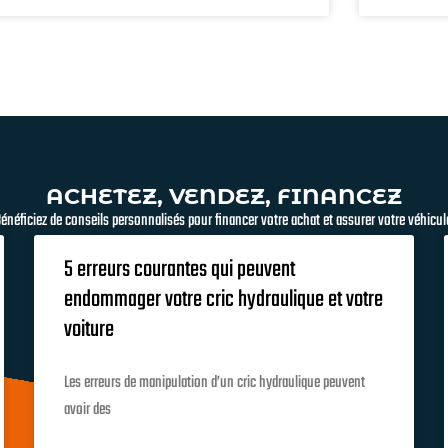
ACHETEZ, VENDEZ, FINANCEZ
énéficiez de conseils personnalisés pour financer votre achat et assurer votre véhicul
5 erreurs courantes qui peuvent
endommager votre cric hydraulique et votre
voiture
Les erreurs de manipulation d’un cric hydraulique peuvent
avoir des